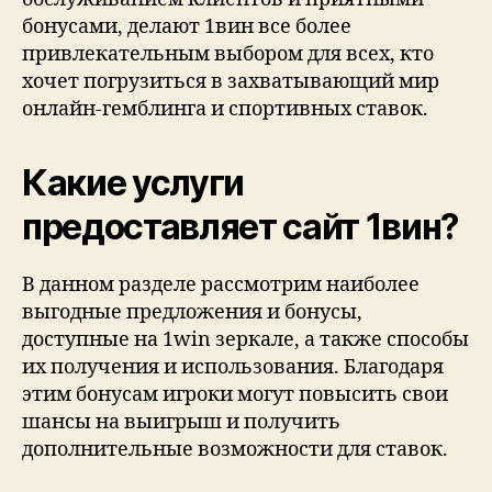
бонусами, делают 1вин все более
привлекательным выбором для всех, кто
хочет погрузиться в захватывающий мир
онлайн-гемблинга и спортивных ставок.
Какие услуги
предоставляет сайт 1вин?
В данном разделе рассмотрим наиболее
выгодные предложения и бонусы,
доступные на 1win зеркале, а также способы
их получения и использования. Благодаря
этим бонусам игроки могут повысить свои
шансы на выигрыш и получить
дополнительные возможности для ставок.