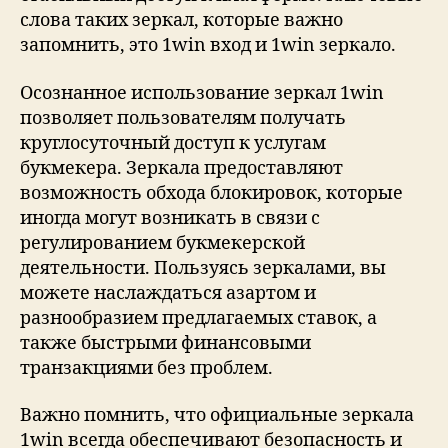
слова таких зеркал, которые важно
запомнить, это 1win вход и 1win зеркало.
Осознанное использование зеркал 1win
позволяет пользователям получать
круглосуточный доступ к услугам
букмекера. Зеркала предоставляют
возможность обхода блокировок, которые
иногда могут возникать в связи с
регулированием букмекерской
деятельности. Пользуясь зеркалами, вы
можете наслаждаться азартом и
разнообразием предлагаемых ставок, а
также быстрыми финансовыми
транзакциями без проблем.
Важно помнить, что официальные зеркала
1win всегда обеспечивают безопасность и