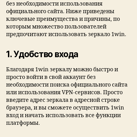
без необходимости использования
официального сайта. Ниже приведены
ключевые преимущества и причины, по
которым множество пользователей
предпочитают использовать зеркало 1win.
1. Удобство входа
Благодаря 1win зеркалу можно быстро и
просто войти в свой аккаунт без
необходимости поиска официального сайта
или использования VPN-сервисов. Просто
введите адрес зеркала в адресной строке
браузера, и вы сможете осуществить 1win
вход и начать использовать все функции
платформы.