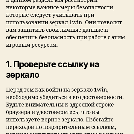
В данном разделе мы рассмотрим
некоторые важные меры безопасности,
которые следует учитывать при
использовании зеркал 1win. Они позволят
вам защитить свои личные данные и
обеспечить безопасность при работе с этим
игровым ресурсом.
1. Проверьте ссылку на
зеркало
Перед тем как войти на зеркало 1win,
необходимо убедиться в его достоверности.
Будьте внимательны к адресной строке
браузера и удостоверьтесь, что вы
используете верное зеркало. Избегайте
переходов по подозрительным ссылкам,