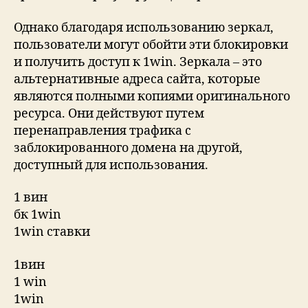
Однако благодаря использованию зеркал,
пользователи могут обойти эти блокировки
и получить доступ к 1win. Зеркала – это
альтернативные адреса сайта, которые
являются полными копиями оригинального
ресурса. Они действуют путем
перенаправления трафика с
заблокированного домена на другой,
доступный для использования.
1 вин
бк 1win
1win ставки
1вин
1 win
1win