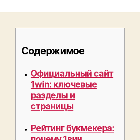
Содержимое
Официальный сайт
1win: ключевые
разделы и
страницы
Рейтинг букмекера:
почему 1вин