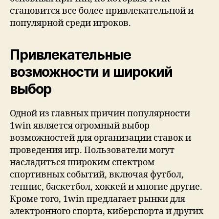
становится все более привлекательной и
популярной среди игроков.
Привлекательные
возможности и широкий
выбор
Одной из главных причин популярности
1win является огромный выбор
возможностей для организации ставок и
проведения игр. Пользователи могут
насладиться широким спектром
спортивных событий, включая футбол,
теннис, баскетбол, хоккей и многие другие.
Кроме того, 1win предлагает рынки для
электронного спорта, киберспорта и других