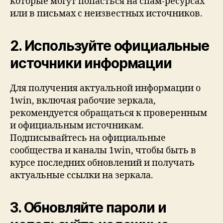
которые могут попасться на спам-ресурсах
или в письмах с неизвестных источников.
2. Используйте официальные
источники информации
Для получения актуальной информации о
1win, включая рабочие зеркала,
рекомендуется обращаться к проверенным
и официальным источникам.
Подписывайтесь на официальные
сообщества и каналы 1win, чтобы быть в
курсе последних обновлений и получать
актуальные ссылки на зеркала.
3. Обновляйте пароли и