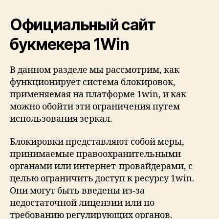
Официальный сайт
букмекера 1Win
В данном разделе мы рассмотрим, как
функционирует система блокировок,
применяемая на платформе 1win, и как
можно обойти эти ограничения путем
использования зеркал.
Блокировки представляют собой меры,
принимаемые правоохранительными
органами или интернет-провайдерами, с
целью ограничить доступ к ресурсу 1win.
Они могут быть введены из-за
недостаточной лицензии или по
требованию регулирующих органов.