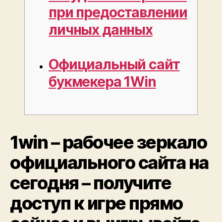
при предоставлении
личных данных
Официальный сайт
букмекера 1Win
1win – рабочее зеркало
официального сайта на
сегодня – получите
доступ к игре прямо