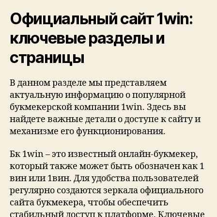
Официальный сайт 1win:
ключевые разделы и
страницы
В данном разделе мы представляем
актуальную информацию о популярной
букмекерской компании 1win. Здесь вы
найдете важные детали о доступе к сайту и
механизме его функционирования.
Бк 1win – это известный онлайн-букмекер,
который также может быть обозначен как 1
вин или 1вин. Для удобства пользователей
регулярно создаются зеркала официального
сайта букмекера, чтобы обеспечить
стабильный доступ к платформе. Ключевые