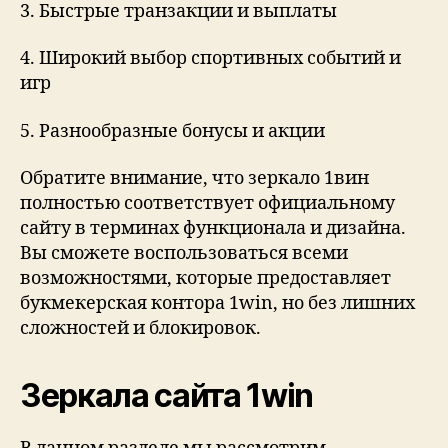
3. Быстрые транзакции и выплаты
4. Широкий выбор спортивных событий и
игр
5. Разнообразные бонусы и акции
Обратите внимание, что зеркало 1вин
полностью соответствует официальному
сайту в терминах функционала и дизайна.
Вы сможете воспользоваться всеми
возможностями, которые предоставляет
букмекерская контора 1win, но без лишних
сложностей и блокировок.
Зеркала сайта 1win