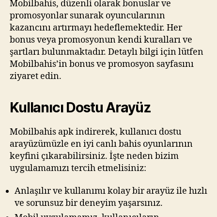
Mobilbahis, düzenli olarak bonuslar ve
promosyonlar sunarak oyuncularının
kazancını artırmayı hedeflemektedir. Her
bonus veya promosyonun kendi kuralları ve
şartları bulunmaktadır. Detaylı bilgi için lütfen
Mobilbahis’in bonus ve promosyon sayfasını
ziyaret edin.
Kullanıcı Dostu Arayüz
Mobilbahis apk indirerek, kullanıcı dostu
arayüzümüzle en iyi canlı bahis oyunlarının
keyfini çıkarabilirsiniz. İşte neden bizim
uygulamamızı tercih etmelisiniz:
Anlaşılır ve kullanımı kolay bir arayüz ile hızlı
ve sorunsuz bir deneyim yaşarsınız.