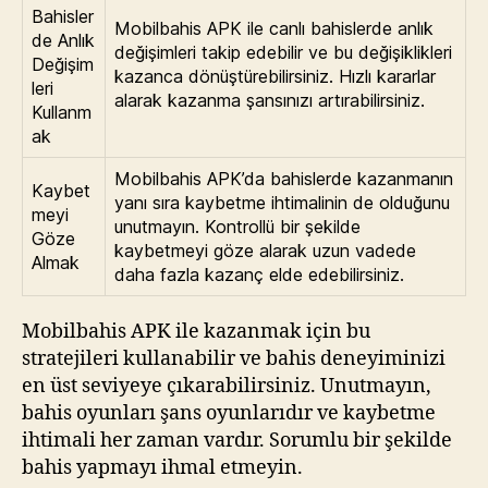
Bahisler
Mobilbahis APK ile canlı bahislerde anlık
de Anlık
değişimleri takip edebilir ve bu değişiklikleri
Değişim
kazanca dönüştürebilirsiniz. Hızlı kararlar
leri
alarak kazanma şansınızı artırabilirsiniz.
Kullanm
ak
Mobilbahis APK’da bahislerde kazanmanın
Kaybet
yanı sıra kaybetme ihtimalinin de olduğunu
meyi
unutmayın. Kontrollü bir şekilde
Göze
kaybetmeyi göze alarak uzun vadede
Almak
daha fazla kazanç elde edebilirsiniz.
Mobilbahis APK ile kazanmak için bu
stratejileri kullanabilir ve bahis deneyiminizi
en üst seviyeye çıkarabilirsiniz. Unutmayın,
bahis oyunları şans oyunlarıdır ve kaybetme
ihtimali her zaman vardır. Sorumlu bir şekilde
bahis yapmayı ihmal etmeyin.