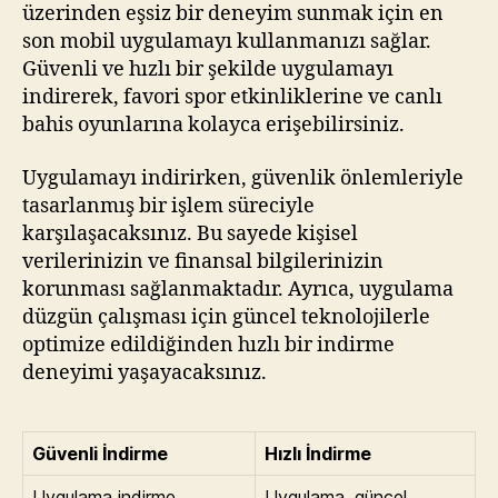
üzerinden eşsiz bir deneyim sunmak için en
son mobil uygulamayı kullanmanızı sağlar.
Güvenli ve hızlı bir şekilde uygulamayı
indirerek, favori spor etkinliklerine ve canlı
bahis oyunlarına kolayca erişebilirsiniz.
Uygulamayı indirirken, güvenlik önlemleriyle
tasarlanmış bir işlem süreciyle
karşılaşacaksınız. Bu sayede kişisel
verilerinizin ve finansal bilgilerinizin
korunması sağlanmaktadır. Ayrıca, uygulama
düzgün çalışması için güncel teknolojilerle
optimize edildiğinden hızlı bir indirme
deneyimi yaşayacaksınız.
Güvenli İndirme
Hızlı İndirme
Uygulama indirme
Uygulama, güncel