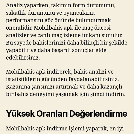
Analiz yaparken, takımın form durumunu,
sakatlık durumunu ve oyuncuların
performansını göz önünde bulundurmak
önemlidir. Mobilbahis apk ile maç öncesi
analizler ve canlı maç izleme imkanı sunulur.
Bu sayede bahislerinizi daha bilinçli bir şekilde
yapabilir ve daha başarılı sonuçlar elde
edebilirsiniz.
Mobilbahis apk indirerek, bahis analizi ve
istatistiklerin gücünden faydalanabilirsiniz.
Kazanma şansınızı artırmak ve daha kazançlı
bir bahis deneyimi yaşamak için şimdi indirin.
Yüksek Oranları Değerlendirme
Mobilbahis apk indirme işlemi yaparak, en iyi