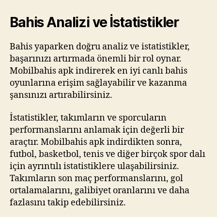
Bahis Analizi ve İstatistikler
Bahis yaparken doğru analiz ve istatistikler,
başarınızı artırmada önemli bir rol oynar.
Mobilbahis apk indirerek en iyi canlı bahis
oyunlarına erişim sağlayabilir ve kazanma
şansınızı artırabilirsiniz.
İstatistikler, takımların ve sporcuların
performanslarını anlamak için değerli bir
araçtır. Mobilbahis apk indirdikten sonra,
futbol, basketbol, tenis ve diğer birçok spor dalı
için ayrıntılı istatistiklere ulaşabilirsiniz.
Takımların son maç performanslarını, gol
ortalamalarını, galibiyet oranlarını ve daha
fazlasını takip edebilirsiniz.