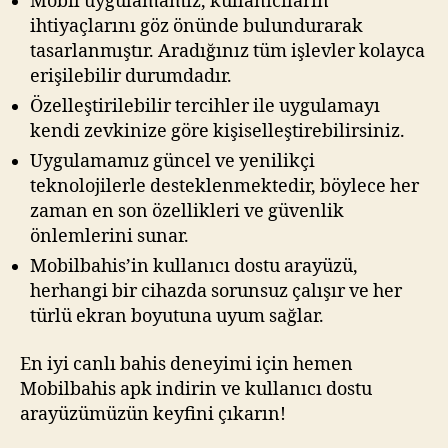
Mobil uygulamamız, kullanıcıların
ihtiyaçlarını göz önünde bulundurarak
tasarlanmıştır. Aradığınız tüm işlevler kolayca
erişilebilir durumdadır.
Özelleştirilebilir tercihler ile uygulamayı
kendi zevkinize göre kişiselleştirebilirsiniz.
Uygulamamız güncel ve yenilikçi
teknolojilerle desteklenmektedir, böylece her
zaman en son özellikleri ve güvenlik
önlemlerini sunar.
Mobilbahis’in kullanıcı dostu arayüzü,
herhangi bir cihazda sorunsuz çalışır ve her
türlü ekran boyutuna uyum sağlar.
En iyi canlı bahis deneyimi için hemen
Mobilbahis apk indirin ve kullanıcı dostu
arayüzümüzün keyfini çıkarın!