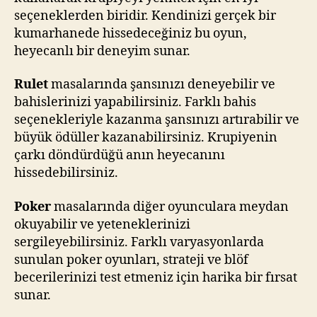
seçeneklerden biridir. Kendinizi gerçek bir
kumarhanede hissedeceğiniz bu oyun,
heyecanlı bir deneyim sunar.
Rulet
masalarında şansınızı deneyebilir ve
bahislerinizi yapabilirsiniz. Farklı bahis
seçenekleriyle kazanma şansınızı artırabilir ve
büyük ödüller kazanabilirsiniz. Krupiyenin
çarkı döndürdüğü anın heyecanını
hissedebilirsiniz.
Poker
masalarında diğer oyunculara meydan
okuyabilir ve yeteneklerinizi
sergileyebilirsiniz. Farklı varyasyonlarda
sunulan poker oyunları, strateji ve blöf
becerilerinizi test etmeniz için harika bir fırsat
sunar.