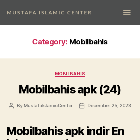
MUSTAFA ISLAMIC CENTER
Category:
Mobilbahis
MOBILBAHIS
Mobilbahis apk (24)
By
MustafaIslamicCenter
December 25, 2023
Mobilbahis apk indir En