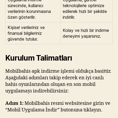
sürecinde, kullanıcı
teknolojilerle optimize
verilerinin korunmasına
edilerek hızlı bir şekilde
özen gösterilir.
indirilir.
Kişisel verileriniz ve
Kolay ve hızlı bir indirme
finansal bilgileriniz
deneyimi yaşarsınız.
güvende tutulur.
Kurulum Talimatları
Mobilbahis apk indirme işlemi oldukça basittir.
Aşağıdaki adımları takip ederek en iyi canlı
bahis oyunlarından oluşan en son mobil
uygulamayı indirebilirsiniz:
Adım 1:
Mobilbahis resmi websitesine girin ve
“Mobil Uygulama İndir” butonuna tıklayın.