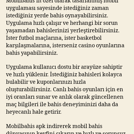
Mobilbahis’in özel olarak tasarlanmış mobil
uygulaması sayesinde istediğiniz zaman
istediğiniz yerde bahis oynayabilirsiniz.
Uygulama hızlı çalışır ve herhangi bir sorun
yaşamadan bahislerinizi yerleştirebilirsiniz.
İster futbol maçlarına, ister basketbol
karşılaşmalarına, isterseniz casino oyunlarına
bahis yapabilirsiniz.
Uygulama kullanıcı dostu bir arayüze sahiptir
ve hızlı yüklenir. İstediğiniz bahisleri kolayca
bulabilir ve kuponlarınızı hızla
oluşturabilirsiniz. Canlı bahis oyunları için en
iyi oranları sunar ve anlık olarak güncellenen
maç bilgileri ile bahis deneyiminizi daha da
heyecanlı hale getirir.
Mobilbahis apk indirerek mobil bahis
dünyasının keyfini çıkarın ve hızlı ve sorunsuz