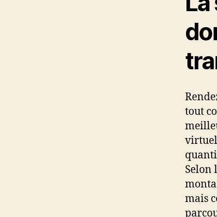
La 
do
tr
Rendez
tout co
meille
virtue
quanti
Selon 
montan
mais c
parcou