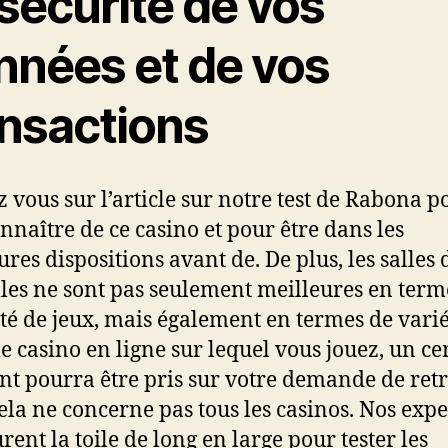
sécurité de vos
nnées et de vos
ansactions
 vous sur l’article sur notre test de Rabona p
nnaître de ce casino et pour être dans les
ures dispositions avant de. De plus, les salles 
lles ne sont pas seulement meilleures en term
té de jeux, mais également en termes de varié
le casino en ligne sur lequel vous jouez, un ce
t pourra être pris sur votre demande de retr
ela ne concerne pas tous les casinos. Nos expe
rent la toile de long en large pour tester les