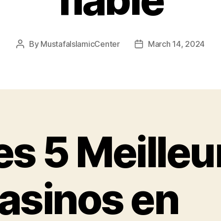
By
MustafaIslamicCenter
March 14, 2024
es 5 Meilleu
asinos en