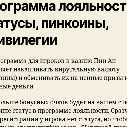
ограмма лояльност
атусы, пинкоины,
ивилегии
рограмма для игроков в казино Пин Ап
ляет накапливать вирутальную валюту
оины) и обменивать их на ценные призы 
ные деньги.
ольше бонусных очков будет на вашем сче
ыше статус в программе лояльности. Сраз
регистрации у игрока нет статуса, но что