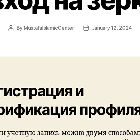
By
MustafaIslamicCenter
January 12, 2024
гистрация и
рификация профил
ти учетную запись можно двумя способа