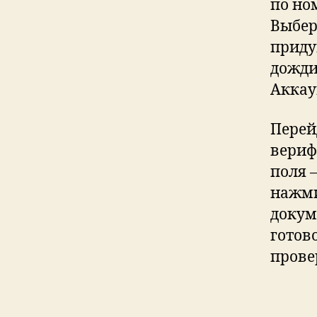
по но
Выбер
приду
дожди
Аккау
Перей
вериф
поля 
нажми
докум
готов
прове