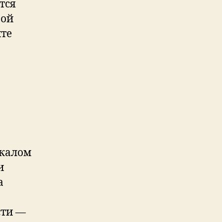
тся
вой
ите
ркалом
и
а
сти —