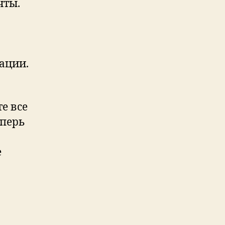
чты.
ации.
е все
еперь
е