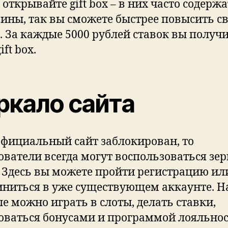
 открывайте gift box – в них часто содержа
ины, так вы сможете быстрее повысить с
с. За каждые 5000 рублей ставок вы получ
ift box.
ркало сайта
официальный сайт заблокирован, то
ователи всегда могут воспользоваться зе
. Здесь вы можете пройти регистрацию ил
иниться в уже существующем аккаунте. Н
ле можно играть в слоты, делать ставки,
оваться бонусами и программой лояльно