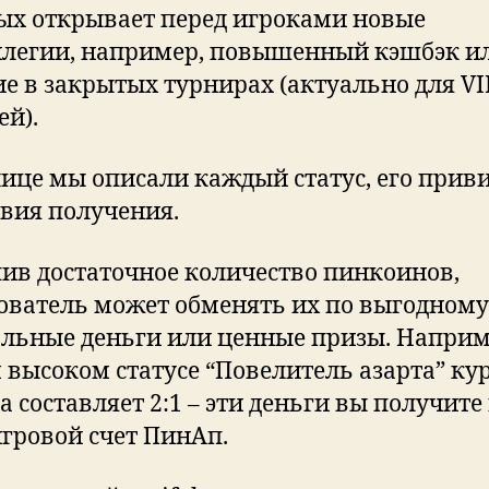
ых открывает перед игроками новые
легии, например, повышенный кэшбэк и
ие в закрытых турнирах (актуально для VI
ей).
лице мы описали каждый статус, его прив
овия получения.
ив достаточное количество пинкоинов,
ователь может обменять их по выгодному
альные деньги или ценные призы. Наприм
 высоком статусе “Повелитель азарта” ку
 составляет 2:1 – эти деньги вы получите
игровой счет ПинАп.