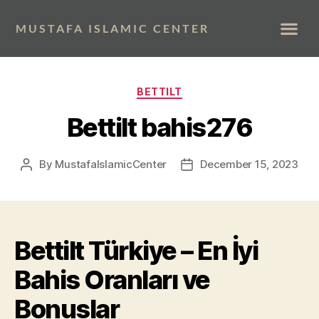
MUSTAFA ISLAMIC CENTER
BETTILT
Bettilt bahis276
By
MustafaIslamicCenter
December 15, 2023
Bettilt Türkiye – En İyi
Bahis Oranları ve
Bonuslar