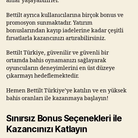
anlar yaşayabilirler.
Bettilt ayrıca kullanıcılarına birçok bonus ve
promosyon sunmaktadır. Yatırım
bonuslarından kayıp iadelerine kadar çeşitli
fırsatlarla kazancınızı artırabilirsiniz.
Bettilt Türkiye, güvenilir ve güvenli bir
ortamda bahis oynamanızı sağlayarak
oyuncuların deneyimlerini en üst düzeye
çıkarmayı hedeflemektedir.
Hemen Bettilt Türkiye’ye katılın ve en yüksek
bahis oranları ile kazanmaya başlayın!
Sınırsız Bonus Seçenekleri ile
Kazancınızı Katlayın