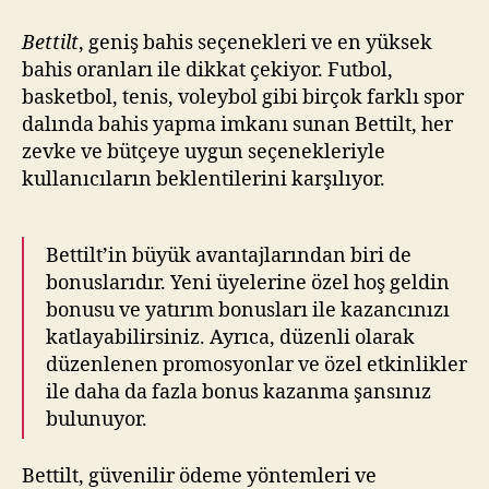
Bettilt
, geniş bahis seçenekleri ve en yüksek
bahis oranları ile dikkat çekiyor. Futbol,
basketbol, tenis, voleybol gibi birçok farklı spor
dalında bahis yapma imkanı sunan Bettilt, her
zevke ve bütçeye uygun seçenekleriyle
kullanıcıların beklentilerini karşılıyor.
Bettilt’in büyük avantajlarından biri de
bonuslarıdır. Yeni üyelerine özel hoş geldin
bonusu ve yatırım bonusları ile kazancınızı
katlayabilirsiniz. Ayrıca, düzenli olarak
düzenlenen promosyonlar ve özel etkinlikler
ile daha da fazla bonus kazanma şansınız
bulunuyor.
Bettilt, güvenilir ödeme yöntemleri ve