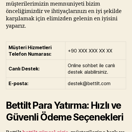
müşterilerimizin memnuniyeti bizim
önceliğimizdir ve ihtiyaçlarınızı en iyi şekilde
karşılamak için elimizden gelenin en iyisini
yaparız.
Müşteri Hizmetleri
+90 XXX XXX XX XX
Telefon Numarası:
Online sohbet ile canlı
Canlı Destek:
destek alabilirsiniz.
E-posta:
destek@bettilt.com
Bettilt Para Yatırma: Hızlı ve
Güvenli Ödeme Seçenekleri