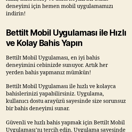
deneyimi için hemen mobil uygulamamızı
indirin!
Bettilt Mobil Uygulaması ile Hızlı
ve Kolay Bahis Yapın
Bettilt Mobil Uygulaması, en iyi bahis
deneyimini cebinizde sunuyor. Artık her
yerden bahis yapmanız mümkün!
Bettilt Mobil Uygulaması ile hızlı ve kolayca
bahislerinizi yapabilirsiniz. Uygulama,
kullanıcı dostu arayüzü sayesinde size sorunsuz
bir bahis deneyimi sunar.
Güvenli ve hızlı bahis yapmak için Bettilt Mobil
Uygulaması’nı tercih edin. Uygulama sayesinde