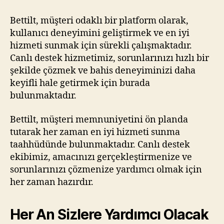
Bettilt, müşteri odaklı bir platform olarak,
kullanıcı deneyimini geliştirmek ve en iyi
hizmeti sunmak için sürekli çalışmaktadır.
Canlı destek hizmetimiz, sorunlarınızı hızlı bir
şekilde çözmek ve bahis deneyiminizi daha
keyifli hale getirmek için burada
bulunmaktadır.
Bettilt, müşteri memnuniyetini ön planda
tutarak her zaman en iyi hizmeti sunma
taahhüdünde bulunmaktadır. Canlı destek
ekibimiz, amacınızı gerçekleştirmenize ve
sorunlarınızı çözmenize yardımcı olmak için
her zaman hazırdır.
Her An Sizlere Yardımcı Olacak