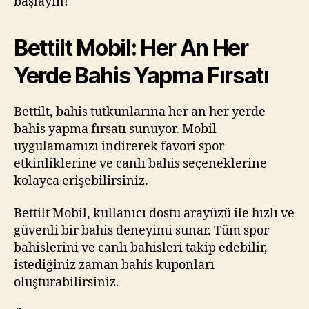
başlayın!
Bettilt Mobil: Her An Her
Yerde Bahis Yapma Fırsatı
Bettilt, bahis tutkunlarına her an her yerde
bahis yapma fırsatı sunuyor. Mobil
uygulamamızı indirerek favori spor
etkinliklerine ve canlı bahis seçeneklerine
kolayca erişebilirsiniz.
Bettilt Mobil, kullanıcı dostu arayüzü ile hızlı ve
güvenli bir bahis deneyimi sunar. Tüm spor
bahislerini ve canlı bahisleri takip edebilir,
istediğiniz zaman bahis kuponları
oluşturabilirsiniz.