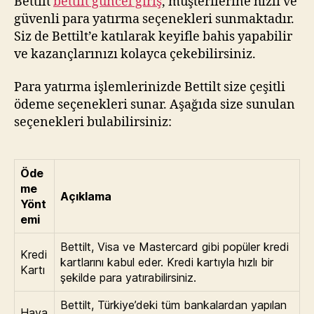
Bettilt
bettilt güncel giriş
, müşterilerine hızlı ve
güvenli para yatırma seçenekleri sunmaktadır.
Siz de Bettilt’e katılarak keyifle bahis yapabilir
ve kazançlarınızı kolayca çekebilirsiniz.
Para yatırma işlemlerinizde Bettilt size çeşitli
ödeme seçenekleri sunar. Aşağıda size sunulan
seçenekleri bulabilirsiniz:
Öde
me
Açıklama
Yönt
emi
Bettilt, Visa ve Mastercard gibi popüler kredi
Kredi
kartlarını kabul eder. Kredi kartıyla hızlı bir
Kartı
şekilde para yatırabilirsiniz.
Bettilt, Türkiye’deki tüm bankalardan yapılan
Hava