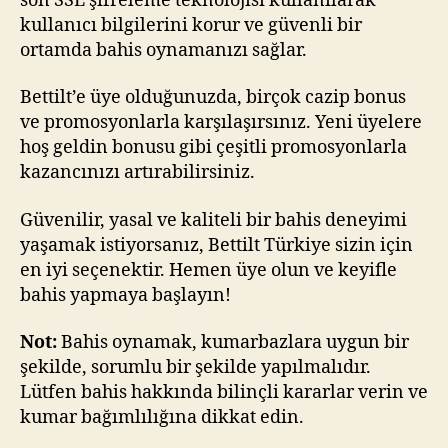
son SSL şifreleme teknolojisi kullanılarak
kullanıcı bilgilerini korur ve güvenli bir
ortamda bahis oynamanızı sağlar.
Bettilt’e üye olduğunuzda, birçok cazip bonus
ve promosyonlarla karşılaşırsınız. Yeni üyelere
hoş geldin bonusu gibi çeşitli promosyonlarla
kazancınızı artırabilirsiniz.
Güvenilir, yasal ve kaliteli bir bahis deneyimi
yaşamak istiyorsanız, Bettilt Türkiye sizin için
en iyi seçenektir. Hemen üye olun ve keyifle
bahis yapmaya başlayın!
Not:
Bahis oynamak, kumarbazlara uygun bir
şekilde, sorumlu bir şekilde yapılmalıdır.
Lütfen bahis hakkında bilinçli kararlar verin ve
kumar bağımlılığına dikkat edin.