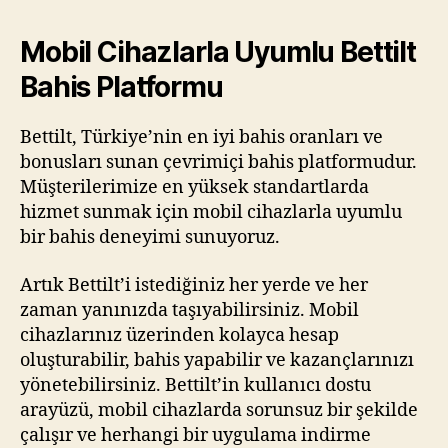
Mobil Cihazlarla Uyumlu Bettilt
Bahis Platformu
Bettilt, Türkiye’nin en iyi bahis oranları ve
bonusları sunan çevrimiçi bahis platformudur.
Müşterilerimize en yüksek standartlarda
hizmet sunmak için mobil cihazlarla uyumlu
bir bahis deneyimi sunuyoruz.
Artık Bettilt’i istediğiniz her yerde ve her
zaman yanınızda taşıyabilirsiniz. Mobil
cihazlarınız üzerinden kolayca hesap
oluşturabilir, bahis yapabilir ve kazançlarınızı
yönetebilirsiniz. Bettilt’in kullanıcı dostu
arayüzü, mobil cihazlarda sorunsuz bir şekilde
çalışır ve herhangi bir uygulama indirme