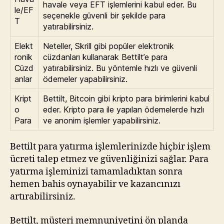
havale veya EFT işlemlerini kabul eder. Bu
le/EF
seçenekle güvenli bir şekilde para
T
yatırabilirsiniz.
Elekt
Neteller, Skrill gibi popüler elektronik
ronik
cüzdanları kullanarak Bettilt’e para
Cüzd
yatırabilirsiniz. Bu yöntemle hızlı ve güvenli
anlar
ödemeler yapabilirsiniz.
Kript
Bettilt, Bitcoin gibi kripto para birimlerini kabul
o
eder. Kripto para ile yapılan ödemelerde hızlı
Para
ve anonim işlemler yapabilirsiniz.
Bettilt para yatırma işlemlerinizde hiçbir işlem
ücreti talep etmez ve güvenliğinizi sağlar. Para
yatırma işleminizi tamamladıktan sonra
hemen bahis oynayabilir ve kazancınızı
artırabilirsiniz.
Bettilt, müşteri memnuniyetini ön planda